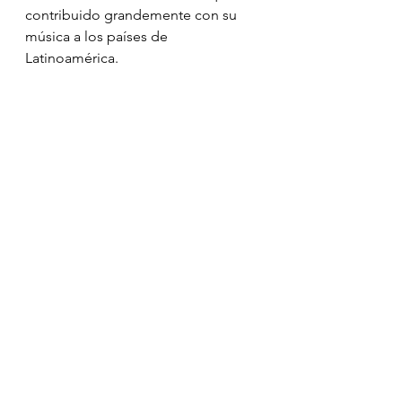
contribuido grandemente con su 
música a los países de 
Latinoamérica. 