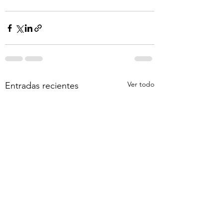
Ver todo
Entradas recientes