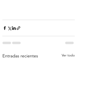
Ver todo
Entradas recientes