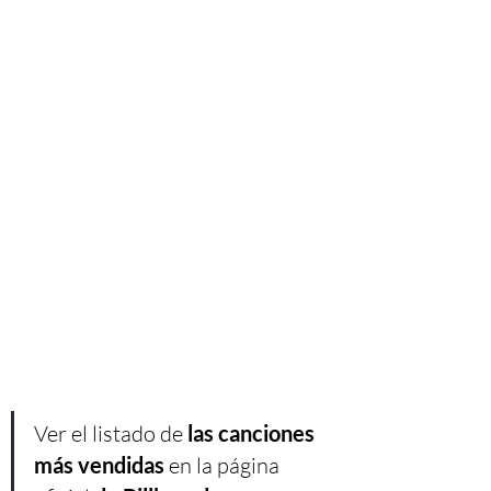
Ver el listado de 
las canciones 
más vendidas 
en la página 