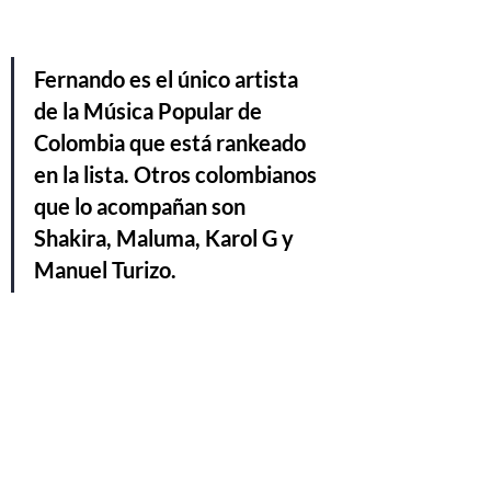
Fernando es el único artista 
de la Música Popular de 
Colombia que está rankeado 
en la lista. Otros colombianos 
que lo acompañan son 
Shakira, Maluma, Karol G y 
Manuel Turizo.