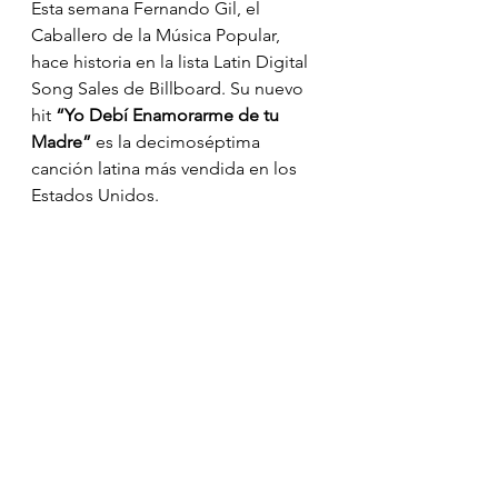
Esta semana Fernando Gil, el 
Caballero de la Música Popular, 
hace historia en la lista Latin Digital 
Song Sales de Billboard. Su nuevo 
hit 
“Yo Debí Enamorarme de tu 
Madre”
 es la decimoséptima 
canción latina más vendida en los 
Estados Unidos.