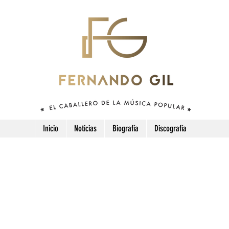
Inicio
Noticias
Biografía
Discografía