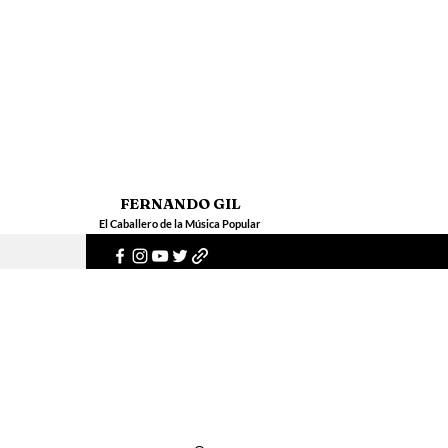
FERNANDO GIL
El Caballero de la Música Popular