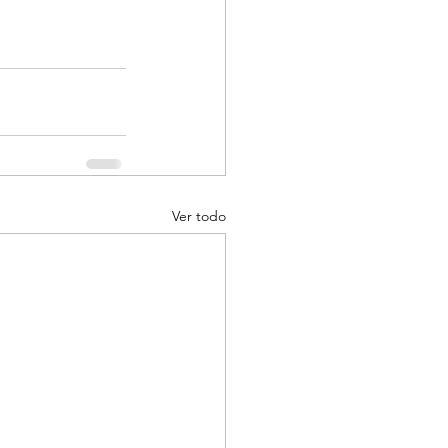
Ver todo