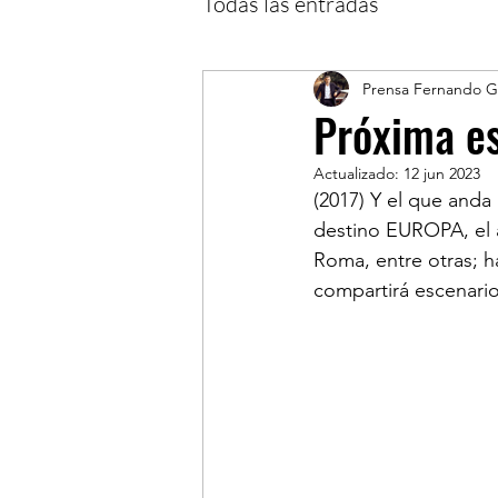
Todas las entradas
Prensa Fernando Gi
Próxima es
Actualizado:
12 jun 2023
(2017) Y el que anda
destino EUROPA, el a
Roma, entre otras; 
compartirá escenario