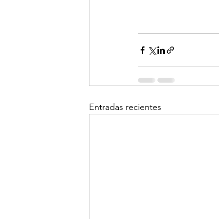
Entradas recientes