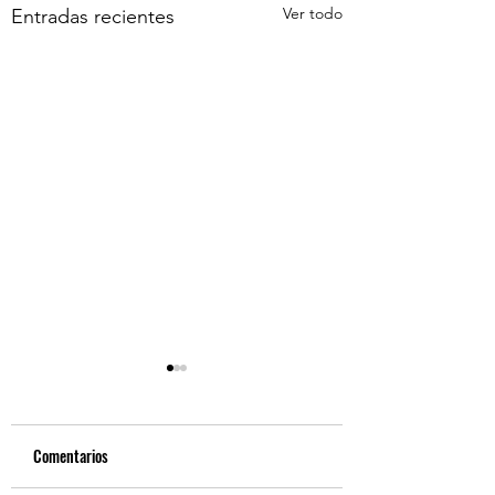
Ver todo
Entradas recientes
Comentarios