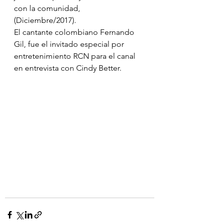
con la comunidad, 
(Diciembre/2017). 
El cantante colombiano Fernando 
Gil, fue el invitado especial por 
entretenimiento RCN para el canal 
en entrevista con Cindy Better.