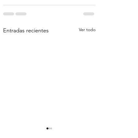
Ver todo
Entradas recientes