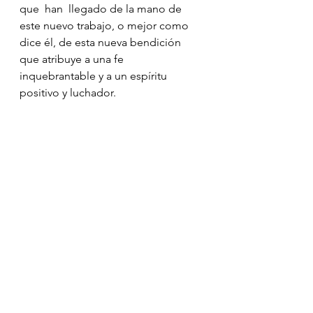
que  han  llegado de la mano de 
este nuevo trabajo, o mejor como 
dice él, de esta nueva bendición 
que atribuye a una fe 
inquebrantable y a un espíritu 
positivo y luchador.