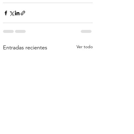
Ver todo
Entradas recientes