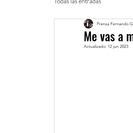
Todas las entradas
Prensa Fernando Gi
Me vas a 
Actualizado:
12 jun 2023