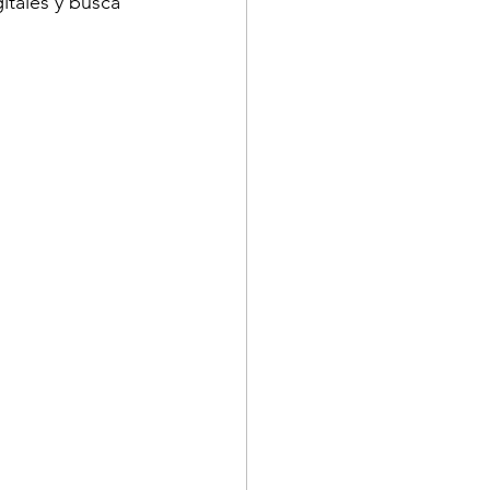
itales y busca 