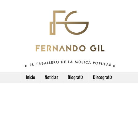
Inicio
Noticias
Biografía
Discografía