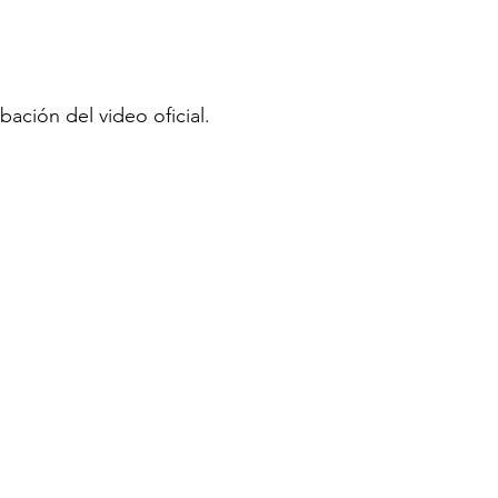
abación del video oficial.