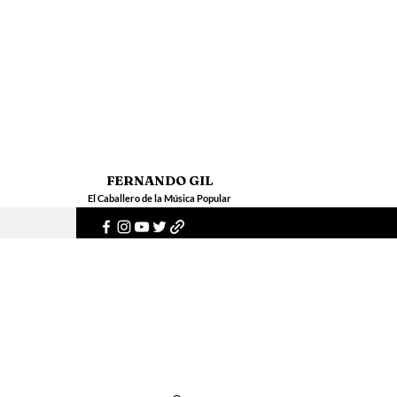
FERNANDO GIL
El Caballero de la Música Popular