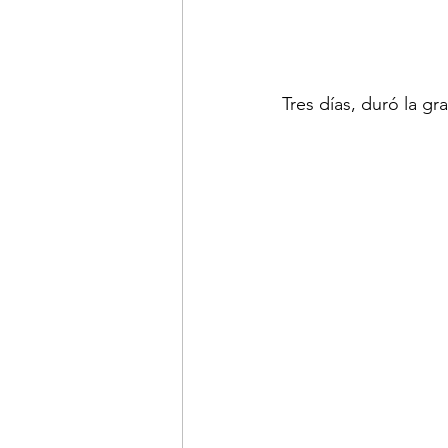
Tres días, duró la gr