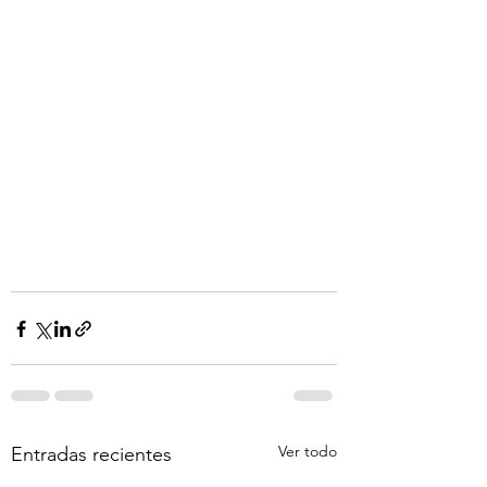
Ver todo
Entradas recientes