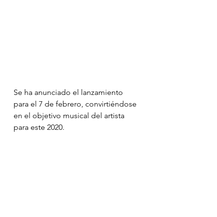
Se ha anunciado el lanzamiento 
para el 7 de febrero, convirtiéndose 
en el objetivo musical del artista 
para este 2020.