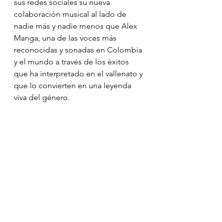
sus redes sociales su nueva 
colaboración musical al lado de 
nadie más y nadie menos que Alex 
Manga, una de las voces más 
reconocidas y sonadas en Colombia 
y el mundo a través de los éxitos 
que ha interpretado en el vallenato y 
que lo convierten en una leyenda 
viva del género.