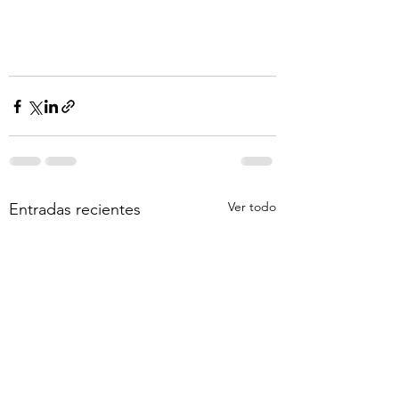
Ver todo
Entradas recientes