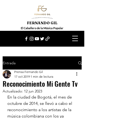
FERNANDO GIL
El Caballero de la Música Popular
Entrada
Prensa Fernando Gil
17 oct 2019
1 min de lectura
Reconocimiento Mi Gente Tv
Actualizado:
12 jun 2023
En la ciudad de Bogotá, el mes de 
octubre de 2014, se llevó a cabo el 
reconocimiento a los artistas de la 
música colombiana con los ya 