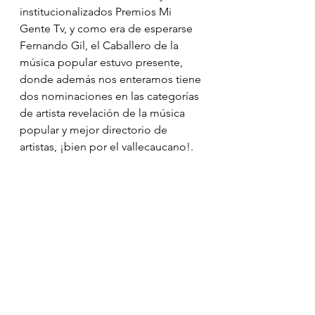
institucionalizados Premios Mi 
Gente Tv, y como era de esperarse 
Fernando Gil, el Caballero de la 
música popular estuvo presente, 
donde además nos enteramos tiene 
dos nominaciones en las categorías 
de artista revelación de la música 
popular y mejor directorio de 
artistas, ¡bien por el vallecaucano!.