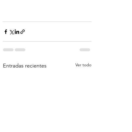
Ver todo
Entradas recientes