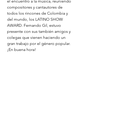
el encuentro a la música, reuniendo 
compositores y cantautores de 
todos los rincones de Colombia y 
del mundo, los LATINO SHOW 
AWARD. Fernando Gil, estuvo 
presente con sus también amigos y 
colegas que vienen haciendo un 
gran trabajo por el género popular. 
¡En buena hora!