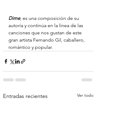
Dime
, es una composición de su 
autoría y continúa en la línea de las 
canciones que nos gustan de este 
gran artista Fernando Gil, caballero, 
romántico y popular.
Ver todo
Entradas recientes