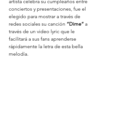
artista celebra su cumpleaños entre 
conciertos y presentaciones, fue el 
elegido para mostrar a través de 
redes sociales su canción 
“Dime”
 a 
través de un video lyric que le 
facilitará a sus fans aprenderse 
rápidamente la letra de esta bella 
melodía.